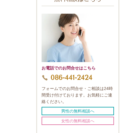
お電話でのお問合せはこちら
086-441-2424
フォームでのお問合せ・ご相談は24時
間受け付けております。お気軽にご連
絡ください。
男性の無料相談へ
女性の無料相談へ