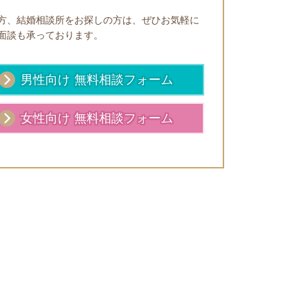
方、結婚相談所をお探しの方は、ぜひお気軽に
面談も承っております。
男性向け 無料相談フォーム
女性向け 無料相談フォーム