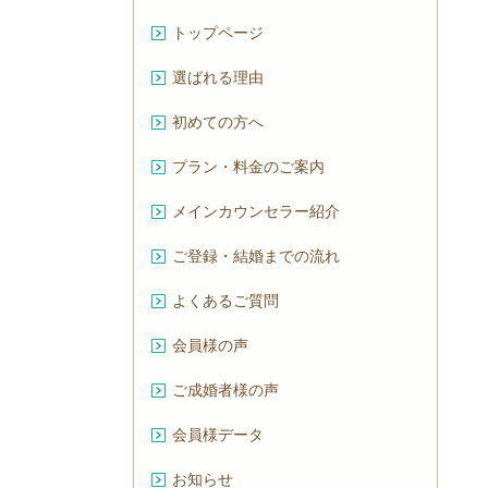
トップページ
選ばれる理由
初めての方へ
プラン・料金のご案内
メインカウンセラー紹介
ご登録・結婚までの流れ
よくあるご質問
会員様の声
ご成婚者様の声
会員様データ
お知らせ