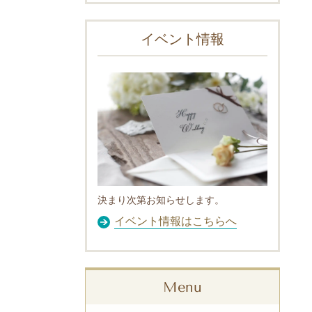
イベント情報
決まり次第お知らせします。
イベント情報はこちらへ
Menu