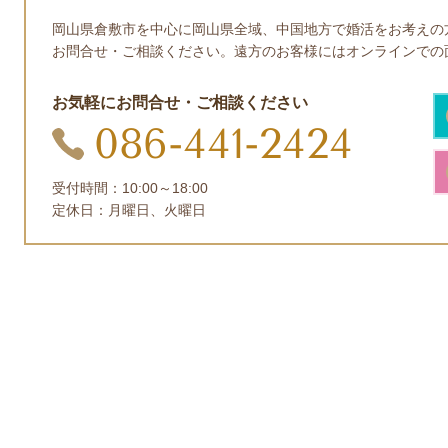
岡山県倉敷市を中心に岡山県全域、中国地方で婚活をお考えの
お問合せ・ご相談ください。遠方のお客様にはオンラインでの
お気軽にお問合せ・ご相談ください
086-441-2424
受付時間：
10:00～18:00
定休日：月
曜日、火曜日