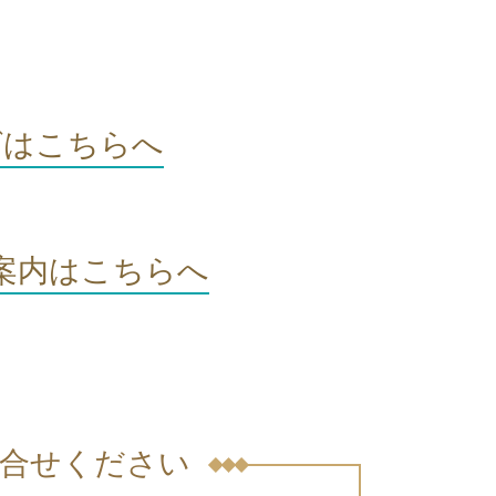
グはこちらへ
案内はこちらへ
合せください