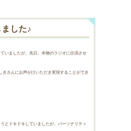
ました♪
していましたが、先日、本物のラジオに出演させ
しきさんにお声がけいただき実現することができ
ようとドキドキしていましたが、パーソナリティ