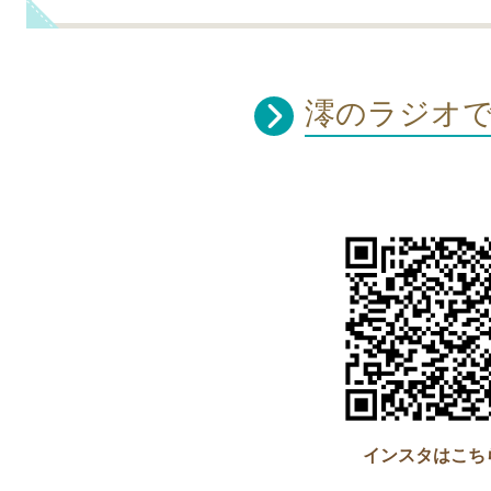
澪のラジオ
インスタはこち