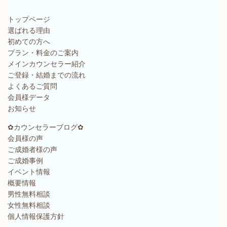
トップページ
選ばれる理由
初めての方へ
プラン・料金のご案内
メインカウンセラー紹介
ご登録・結婚までの流れ
よくあるご質問
会員様データ
お知らせ
✿カウンセラーブログ✿
会員様の声
ご成婚者様の声
ご成婚事例
イベント情報
概要情報
男性無料相談
女性無料相談
個人情報保護方針