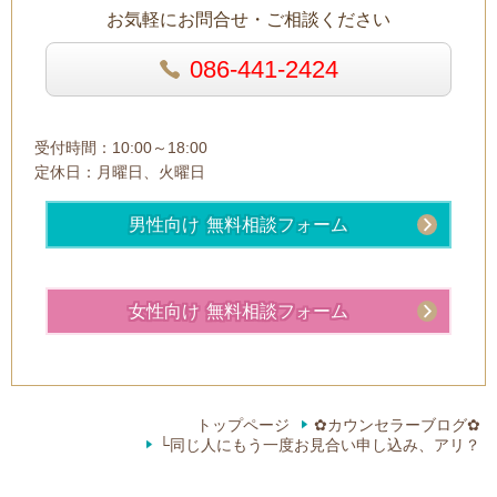
お気軽にお問合せ・ご相談ください
086-441-2424
受付時間：
10:00～18:00
定休日：月
曜日、火曜日
男性向け 無料相談フォーム
女性向け 無料相談フォーム
トップページ
✿カウンセラーブログ✿
└同じ人にもう一度お見合い申し込み、アリ？