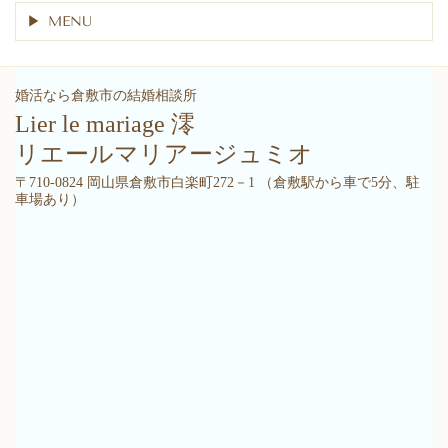
MENU
婚活なら倉敷市の結婚相談所
Lier le mariage 澪
リエールマリアージュミオ
〒710-0824 岡山県倉敷市白楽町272－1 （倉敷駅から車で5分、駐
車場あり）