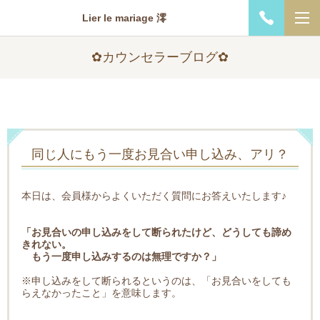
Lier le mariage 澪
✿カウンセラーブログ✿
同じ人にもう一度お見合い申し込み、アリ？
本日は、会員様からよくいただく質問にお答えいたします♪
「お見合いの申し込みをして断られたけど、どうしても諦め
きれない。
もう一度申し込みするのは無理ですか？」
※申し込みをして断られるというのは、「お見合いをしても
らえなかったこと」を意味します。