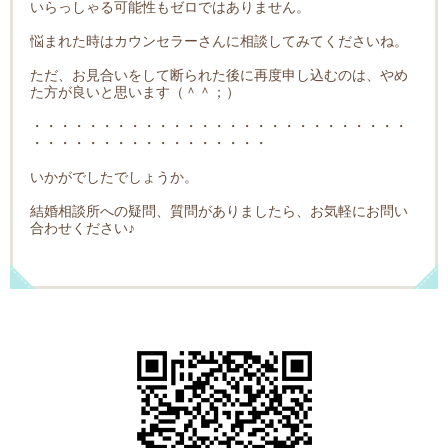
いらっしゃる可能性もゼロではありません。
悩まれた時はカウンセラーさんに相談してみてくださいね。
ただ、お見合いをして断られた後に再度申し込むのは、やめ
た方が良いと思います（＾＾；）
・・・・・・・・・・・・・・・・・・・・・・・・・・・
・・・・・・・・・・・・・・・・・
いかがでしたでしょうか。
結婚相談所への疑問、質問がありましたら、お気軽にお問い
合わせください♪