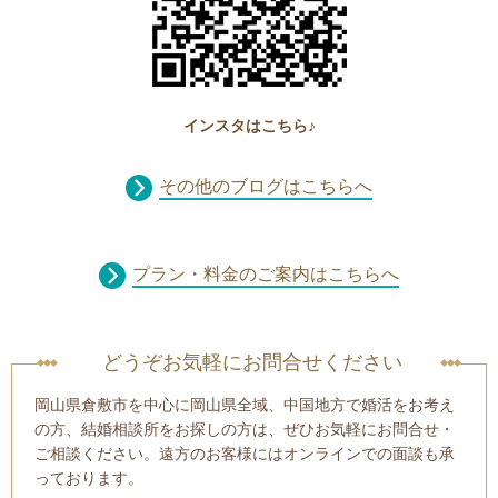
インスタはこちら♪
その他のブログはこちらへ
プラン・料金のご案内はこちらへ
どうぞお気軽にお問合せください
岡山県倉敷市を中心に岡山県全域、中国地方で婚活をお考え
の方、結婚相談所をお探しの方は、ぜひお気軽にお問合せ・
ご相談ください。遠方のお客様にはオンラインでの面談も承
っております。